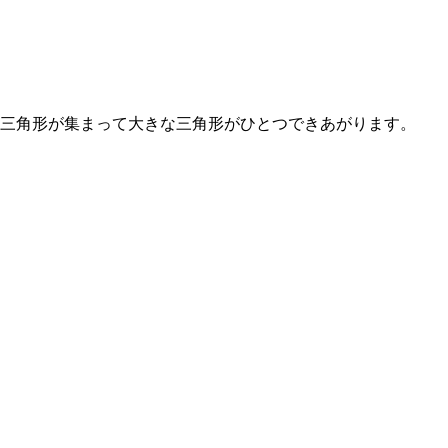
三角形が集まって大きな三角形がひとつできあがります。