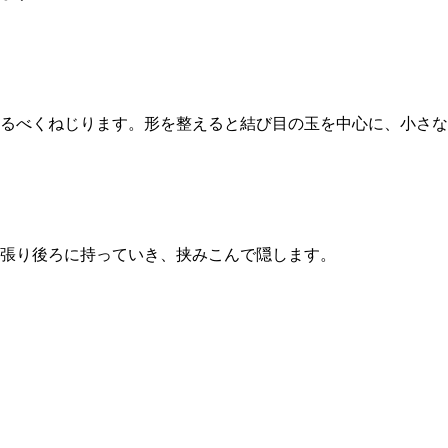
るべくねじります。形を整えると結び目の玉を中心に、小さな
張り後ろに持っていき、挟みこんで隠します。