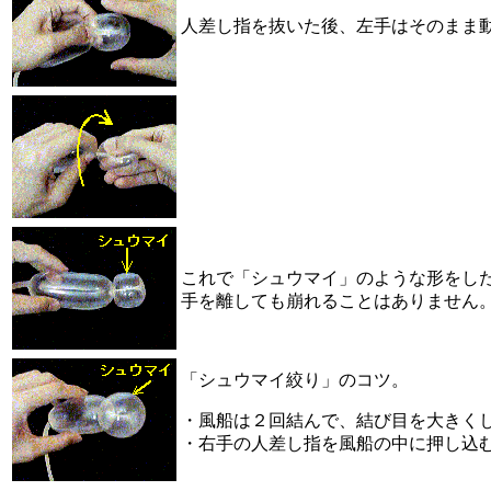
人差し指を抜いた後、左手はそのまま動
これで「シュウマイ」のような形をし
手を離しても崩れることはありません
「シュウマイ絞り」のコツ。
・風船は２回結んで、結び目を大きく
・右手の人差し指を風船の中に押し込