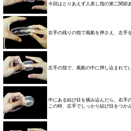
今回はとりあえず人差し指の第二関節
右手の残りの指で風船を押さえ、左手
左手の指で、風船の中に押し込まれてい
中にある結び目を摘み込んだら、右手
この時、左手でしっかり結び目をつかん