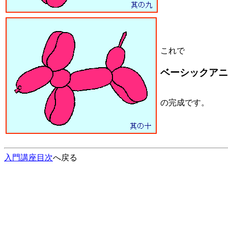
これで
ベーシックアニ
の完成です。
入門講座目次
へ戻る