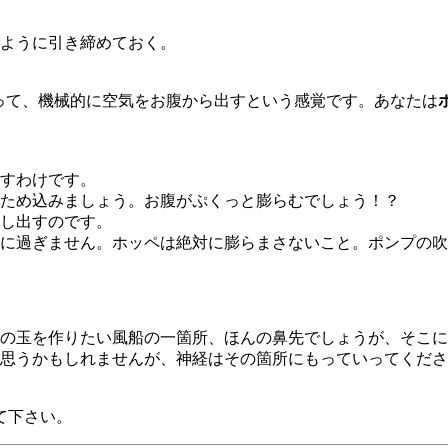
ように引き締めておく。
って、機械的に空気をお腹から出すという感覚です。あなたは
すわけです。
ため込みましょう。お腹がぷくっと膨らむでしょう！？
し出すのです。
に過ぎません。ホッペは絶対に膨らまさないこと。ポンプの吹
の玉を作りたい風船の一箇所、ほんの鼻先でしょうが、そこに
思うかもしれませんが、神経はその箇所にもっていってくださ
て下さい。