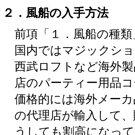
２．風船の入手方法
前項「１．風船の種類
国内ではマジックショ
西武ロフトなど海外製
店のパーティー用品コ
価格的には海外メーカ
の代理店が輸入して、
うしても割高になって