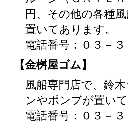
円、その他の各種風
置いてあります。
電話番号：０３－３
【金桝屋ゴム】
風船専門店で、鈴木
ンやポンプが置いて
電話番号：０３－３