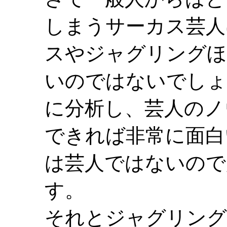
しまうサーカス芸人
スやジャグリングほ
いのではないでしょ
に分析し、芸人のノ
できれば非常に面白
は芸人ではないので
す。
それとジャグリング