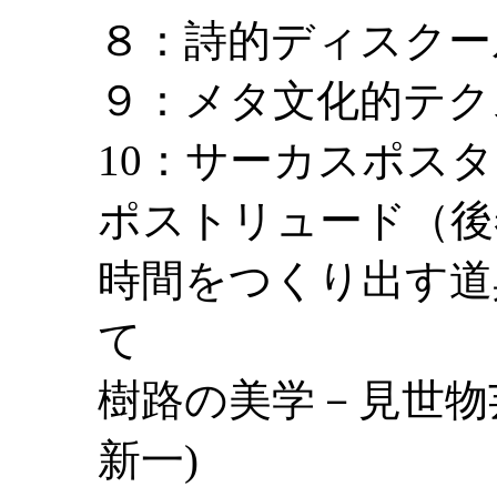
８：詩的ディスクー
９：メタ文化的テク
10：サーカスポス
ポストリュード（後
時間をつくり出す道
て
樹路の美学－見世物
新一)