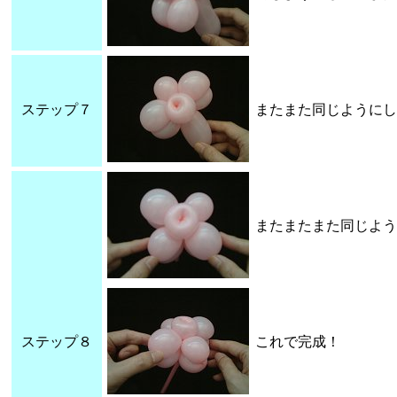
ステップ７
またまた同じようにし
またまたまた同じよう
ステップ８
これで完成！