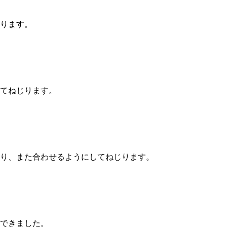
ります。
てねじります。
り、また合わせるようにしてねじります。
できました。