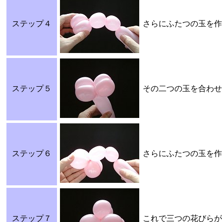
ステップ４
さらにふたつの玉を作
ステップ５
その二つの玉を合わせ
ステップ６
さらにふたつの玉を作
ステップ７
これで三つの花びらが