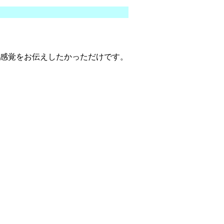
感覚をお伝えしたかっただけです。