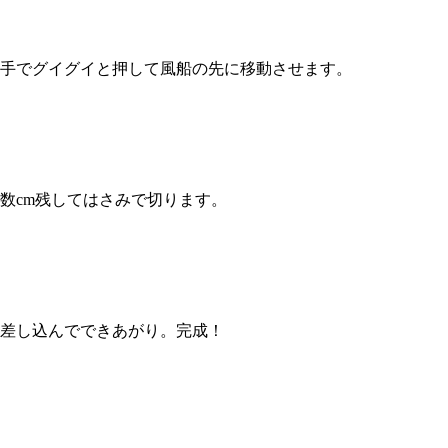
手でグイグイと押して風船の先に移動させます。
数cm残してはさみで切ります。
差し込んでできあがり。完成！