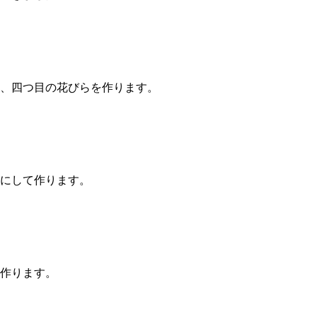
、四つ目の花びらを作ります。
にして作ります。
作ります。