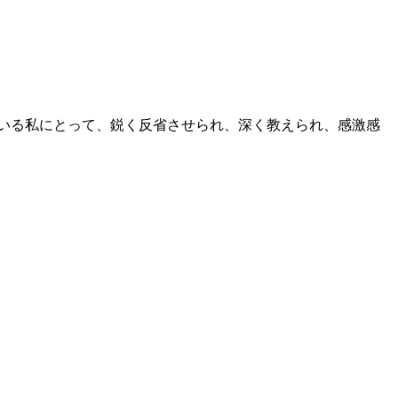
ている私にとって、鋭く反省させられ、深く教えられ、感激感