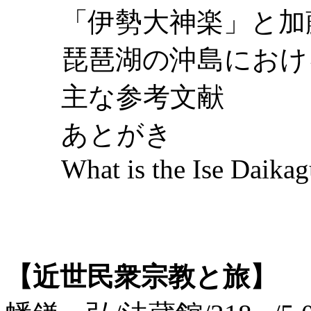
「伊勢大神楽」と加
琵琶湖の沖島におけ
主な参考文献
あとがき
What is the Ise Daikag
【近世民衆宗教と旅】