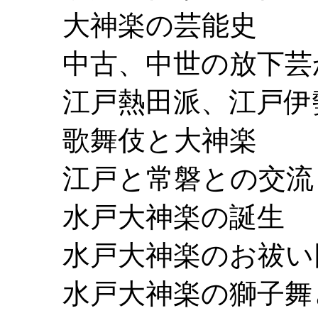
大神楽の芸能史
中古、中世の放下芸
江戸熱田派、江戸伊
歌舞伎と大神楽
江戸と常磐との交流
水戸大神楽の誕生
水戸大神楽のお祓い
水戸大神楽の獅子舞