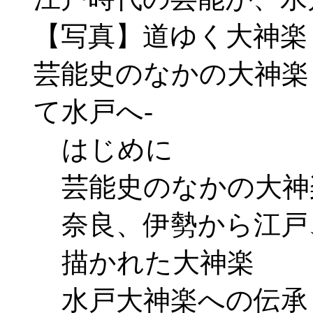
【写真】道ゆく大神楽
芸能史のなかの大神楽
て水戸へ-
はじめに
芸能史のなかの大神
奈良、伊勢から江戸
描かれた大神楽
水戸大神楽への伝承