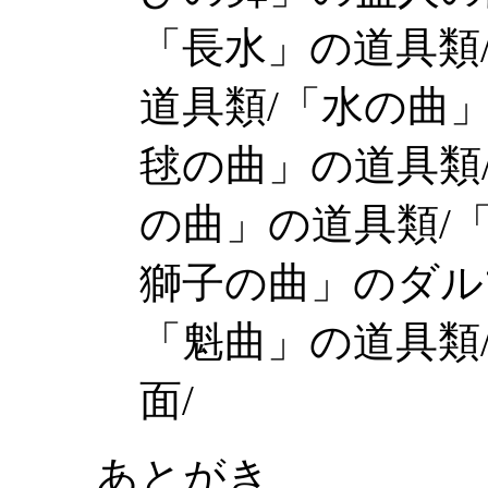
「長水」の道具類
道具類/「水の曲
毬の曲」の道具類
の曲」の道具類/
獅子の曲」のダル
「魁曲」の道具類
面/
あとがき