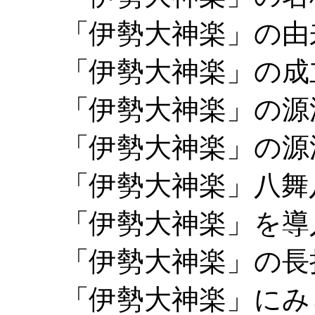
「伊勢大神楽」の由
「伊勢大神楽」の成
「伊勢大神楽」の源
「伊勢大神楽」の源
「伊勢大神楽」八舞
「伊勢大神楽」を導
「伊勢大神楽」の長
「伊勢大神楽」にみ