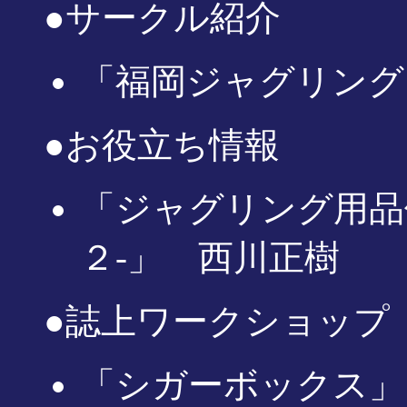
●サークル紹介
「福岡ジャグリング
●お役立ち情報
「ジャグリング用品
２-」 西川正樹
●誌上ワークショップ
「シガーボックス」