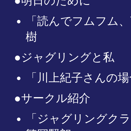
●明日のために
「読んでフムフム、
樹
●ジャグリングと私
「川上紀子さんの場
●サークル紹介
「ジャグリングクラブ 