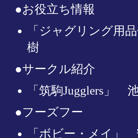
●お役立ち情報
「ジャグリング用品
樹
●サークル紹介
「筑駒Jugglers」
●フーズフー
「ボビー・メイ」 