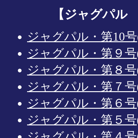
【ジャグパル J
ジャグパル・第10号(20
ジャグパル・第９号(200
ジャグパル・第８号(200
ジャグパル・第７号(200
ジャグパル・第６号(199
ジャグパル・第５号(199
ジャグパル・第４号(199