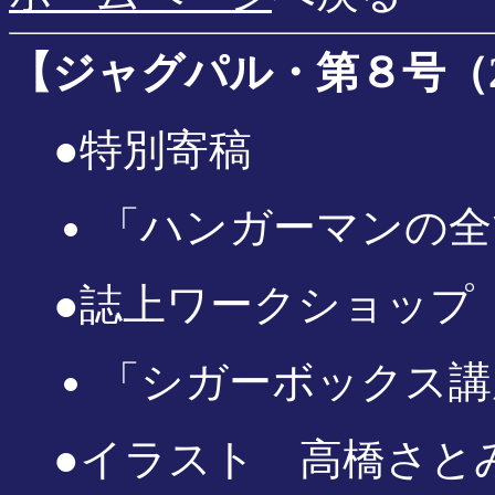
【ジャグパル・第８号（200
●特別寄稿
「ハンガーマンの全
●誌上ワークショップ
「シガーボックス講
●イラスト 高橋さと