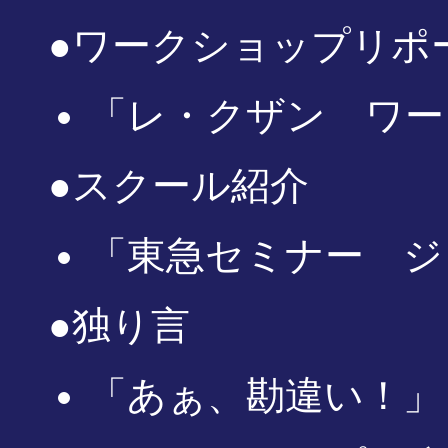
●ワークショップリポ
「レ・クザン ワー
●スクール紹介
「東急セミナー ジ
●独り言
「あぁ、勘違い！」