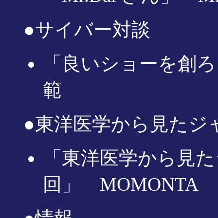
●サイバー対談
「良いショーを創ろ
範
●東洋医学から見たジ
「東洋医学から見た
回」 MOMONTA