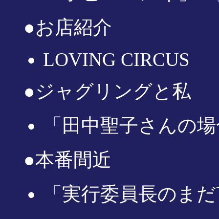
●お店紹介
LOVING CIRCUS
●ジャグリングと私
「田中聖子さんの場
●本番間近
「実行委員長のまだ