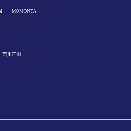
」 MOMONTA
 西川正樹