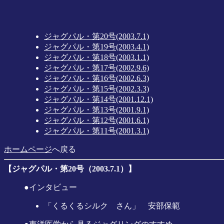
ジャグパル・第20号(2003.7.1)
ジャグパル・第19号(2003.4.1)
ジャグパル・第18号(2003.1.1)
ジャグパル・第17号(2002.9.6)
ジャグパル・第16号(2002.6.3)
ジャグパル・第15号(2002.3.3)
ジャグパル・第14号(2001.12.1)
ジャグパル・第13号(2001.9.1)
ジャグパル・第12号(2001.6.1)
ジャグパル・第11号(2001.3.1)
ホームページ
へ戻る
【ジャグパル・第20号（2003.7.1）】
●インタビュー
「くるくるシルク さん」 安部保範