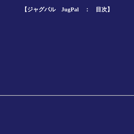
【ジャグパル JugPal ： 目次】