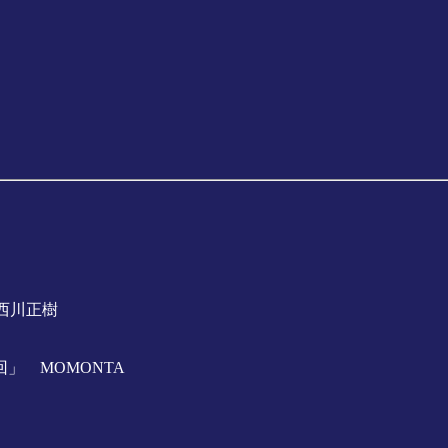
西川正樹
」 MOMONTA