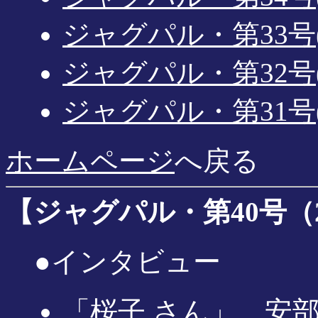
ジャグパル・第33号(20
ジャグパル・第32号(20
ジャグパル・第31号(20
ホームページ
へ戻る
【ジャグパル・第40号（20
●インタビュー
「桜子 さん」 安