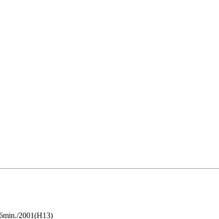
./2001(H13)