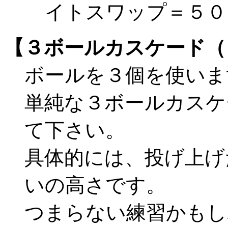
イトスワップ＝５０
【３ボールカスケード（
ボールを３個を使いま
単純な３ボールカスケ
て下さい。
具体的には、投げ上げ
いの高さです。
つまらない練習かもし