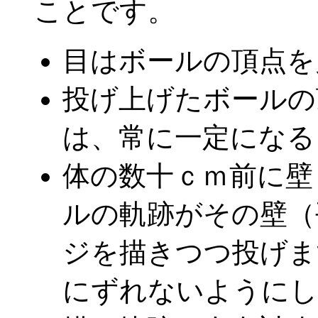
ことです。
目はボールの頂点を
投げ上げたボールの
は、常に一定になる
体の数十ｃｍ前に壁
ルの軌跡がその壁（
ジを描きつつ投げま
にずれないようにし