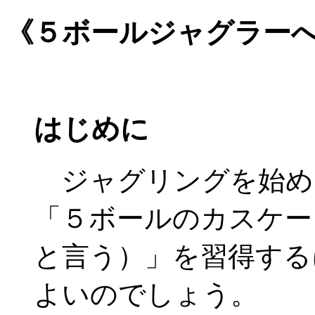
《５ボールジャグラー
はじめに
ジャグリングを始め
「５ボールのカスケー
と言う）」を習得する
よいのでしょう。