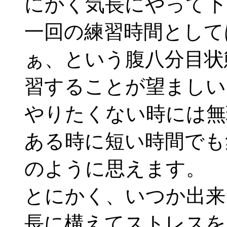
にかく気長にやって下
一回の練習時間として
ぁ、という腹八分目状
習することが望ましい
やりたくない時には無
ある時に短い時間でも
のように思えます。
とにかく、いつか出来
長に構えてストレスを