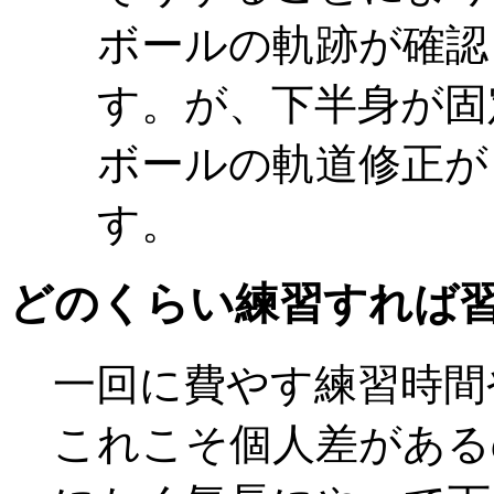
ボールの軌跡が確認
す。が、下半身が固
ボールの軌道修正が
す。
どのくらい練習すれば
一回に費やす練習時間
これこそ個人差がある