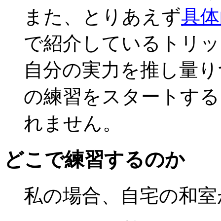
また、とりあえず
具体
で紹介しているトリッ
自分の実力を推し量り
の練習をスタートする
れません。
どこで練習するのか
私の場合、自宅の和室