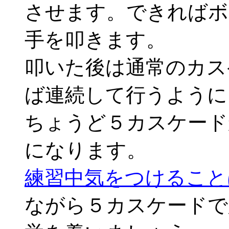
させます。できればボ
手を叩きます。
叩いた後は通常のカス
ば連続して行うように
ちょうど５カスケード
になります。
練習中気をつけること
ながら５カスケードで