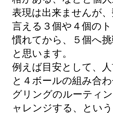
表現は出来ませんが、
言える３個や４個のト
慣れてから、５個へ挑
と思います。
例えば目安として、人
と４ボールの組み合わ
グリングのルーティン
ャレンジする、という