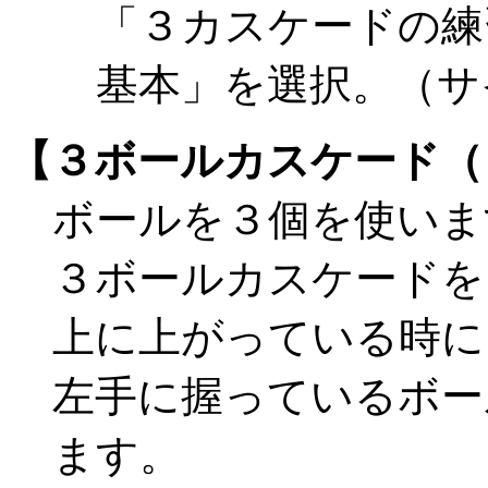
「３カスケードの練
基本」を選択。（サ
【３ボールカスケード（
ボールを３個を使いま
３ボールカスケードを
上に上がっている時に
左手に握っているボー
ます。