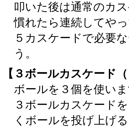
叩いた後は通常のカス
慣れたら連続してやっ
５カスケードで必要な
う。
【３ボールカスケード（
ボールを３個を使いま
３ボールカスケードを
くボールを投げ上げる