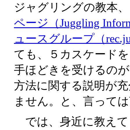
ジャグリングの教本、
ページ（Juggling Informa
ュースグループ（rec.jug
ても、５カスケードを
手ほどきを受けるのが
方法に関する説明が充
ません。と、言っては
では、身近に教えて