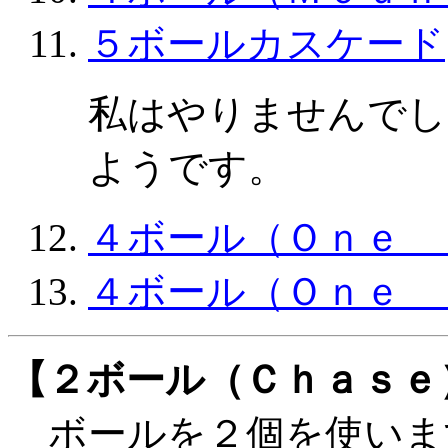
５ボールカスケード
私はやりませんでし
ようです。
４ボール（Ｏｎｅ 
４ボール（Ｏｎｅ 
【２ボール（Ｃｈａｓｅ
ボールを２個を使いま