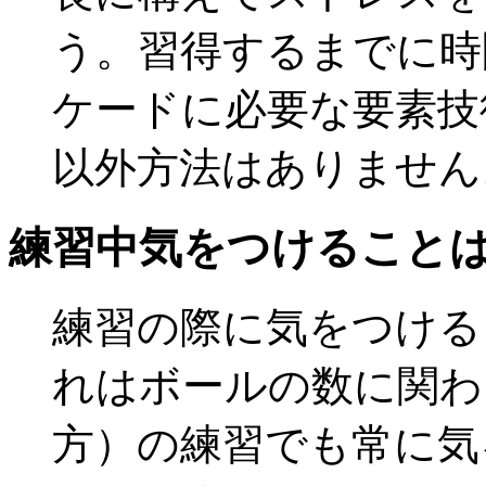
う。習得するまでに時
ケードに必要な要素技
以外方法はありません
練習中気をつけること
練習の際に気をつける
れはボールの数に関わ
方）の練習でも常に気