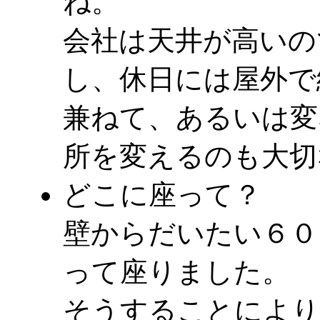
ね。
会社は天井が高いの
し、休日には屋外で
兼ねて、あるいは変
所を変えるのも大切
どこに座って？
壁からだいたい６０
って座りました。
そうすることにより