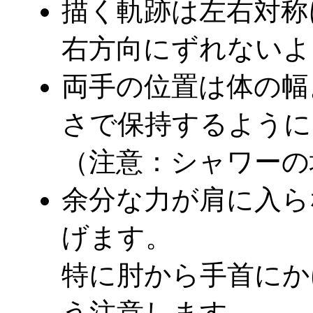
描く軌跡は左右対称
右方向にずれないよ
両手の位置は体の幅
さで保持するように
（注意：シャワーの
余分な力が肩に入ら
げます。
特に肘から手首にか
う注意します。