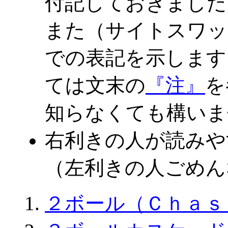
付記しておきました
また（サイトスワッ
での表記を示します
ては文末の
『注』
を
知らなくても構いま
右利きの人が読みや
（左利きの人ごめん
２ボール（Ｃｈａｓ