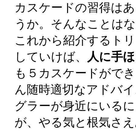
カスケードの習得はあ
うか。そんなことはな
これから紹介するトリ
していけば、
人に手ほ
も５カスケードができ
ん随時適切なアドバイ
グラーが身近にいるに
が、やる気と根気さえ