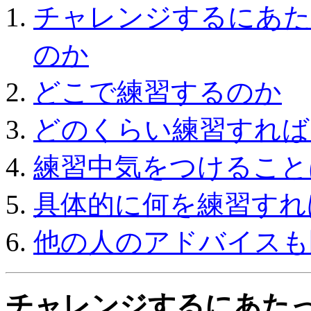
チャレンジするにあた
のか
どこで練習するのか
どのくらい練習すれば
練習中気をつけること
具体的に何を練習すれ
他の人のアドバイスも
チャレンジするにあた