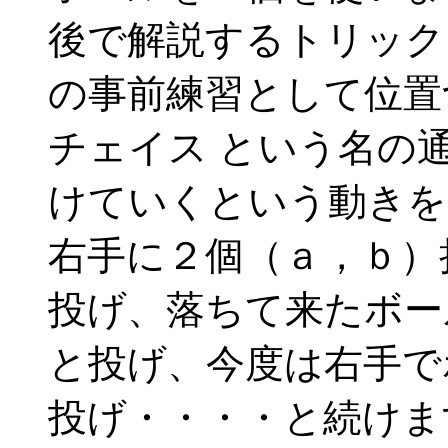
後で解説するトリック
の事前練習として位置
チェイス という名の
けていくという動きを
右手に２個（ａ，ｂ）
投げ、落ちて来たボー
と投げ、今度は右手で
投げ・・・・と続けま