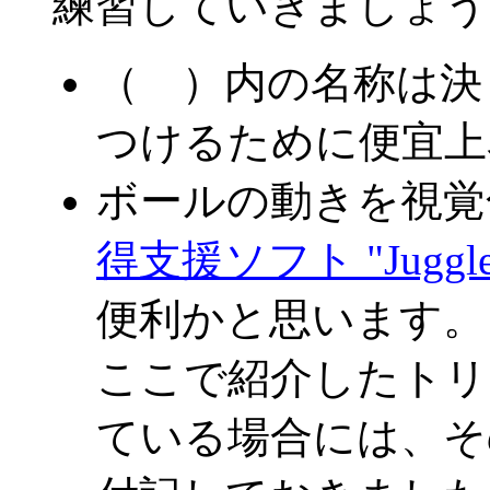
練習していきましょう
（ ）内の名称は決
つけるために便宜上
ボールの動きを視覚
得支援ソフト "JuggleM
便利かと思います。
ここで紹介したトリ
ている場合には、そ