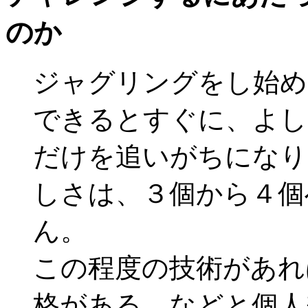
のか
ジャグリングをし始め
できるとすぐに、よし
だけを追いがちになり
しさは、３個から４個
ん。
この程度の技術があれ
格がある、などと個人