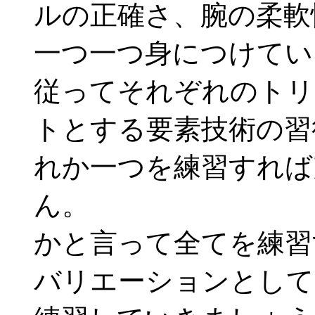
ルの正確さ、腕の柔軟
一つ一つ身につけてい
従ってそれぞれのトリ
トとする要素技術の習
れか一つを練習すれば
ん。
かと言って全てを練習
バリエーションとして