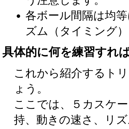
各ボール間隔は均等
ズム（タイミング）
具体的に何を練習すれ
これから紹介するトリ
ょう。
ここでは、５カスケー
持、動きの速さ、リズ