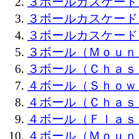
３ボールカスケード
３ボールカスケード
３ボールカスケード
３ボール（Ｍｏｕｎ
３ボール（Ｃｈａｓ
４ボール（Ｓｈｏｗ
４ボール（Ｃｈａｓ
４ボール（Ｆｌａｓ
４ボール（Ｍｏｕｎ