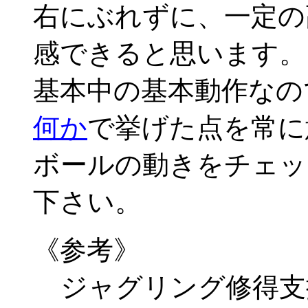
右にぶれずに、一定の
感できると思います。
基本中の基本動作なの
何か
で挙げた点を常に
ボールの動きをチェッ
下さい。
《参考》
ジャグリング修得支援ソフ