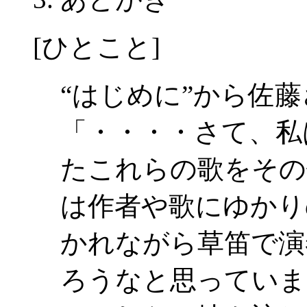
[ひとこと]
“はじめに”から佐
「・・・・さて、私
たこれらの歌をその
は作者や歌にゆかり
かれながら草笛で演
ろうなと思っていま