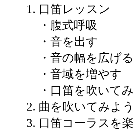
口笛レッスン
・腹式呼吸
・音を出す
・音の幅を広げる
・音域を増やす
・口笛を吹いてみ
曲を吹いてみよう
口笛コーラスを楽