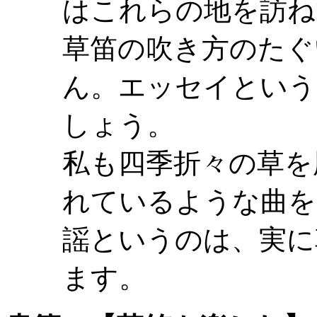
はこれらの地を訪ね
草笛の吹き方のたぐ
ん。エッセイという
しょう。
私も四季折々の草を
れているような曲を
謡というのは、実に
ます。