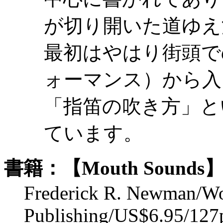
が切り開いた道ゆえ
最初はやはり街頭で
ォーマンス）から入
「指笛の吹き方」と
ています。
書籍：【Mouth Sounds
Frederick R. Newman/W
Publishing/US$6.95/127