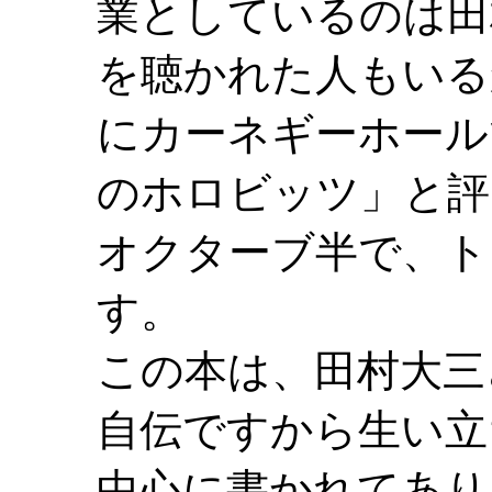
業としているのは田
を聴かれた人もいる
にカーネギーホール
のホロビッツ」と評
オクターブ半で、ト
す。
この本は、田村大三
自伝ですから生い立
中心に書かれてあり