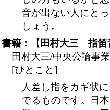
音が出ない人にとっ
しょう。
書籍：【田村大三 指笛
田村大三/中央公論事業出版/\3
[ひとこと]
人差し指をカギ状に
でるものです。日本