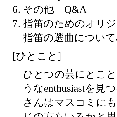
その他 Q&A
指笛のためのオリジ
指笛の選曲について
[ひとこと]
ひとつの芸にとこと
うなenthusias
さんはマスコミにも
じの方もいるかと思