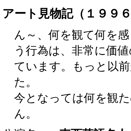
アート見物記（１９９
ん～、何を観て何を感
う行為は、非常に価値
ています。もっと以前
た。
今となっては何を観た
ん。