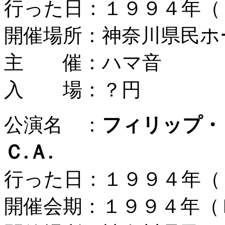
行った日：１９９４年（
開催場所：神奈川県民ホ
主 催：ハマ音
入 場：？円
公演名 ：
フィリップ・
Ｃ.Ａ.
行った日：１９９４年（
開催会期：１９９４年（