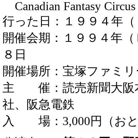
Canadian Fantasy Circ
行った日：１９９４年（
開催会期：１９９４年（
８日
開催場所：宝塚ファミリ
主 催：読売新聞大阪
社、阪急電鉄
入 場：3,000円（おと