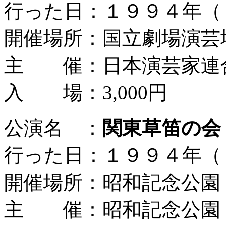
行った日：１９９４年（
開催場所：国立劇場演芸
主 催：日本演芸家連
入 場：3,000円
公演名 ：
関東草笛の会
行った日：１９９４年（
開催場所：昭和記念公園
主 催：昭和記念公園