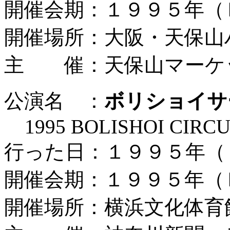
開催会期：１９９５年（
開催場所：大阪・天保山
主 催：天保山マーケ
公演名 ：
ボリショイサ
1995 BOLISHOI CIRC
行った日：１９９５年（
開催会期：１９９５年（
開催場所：横浜文化体育