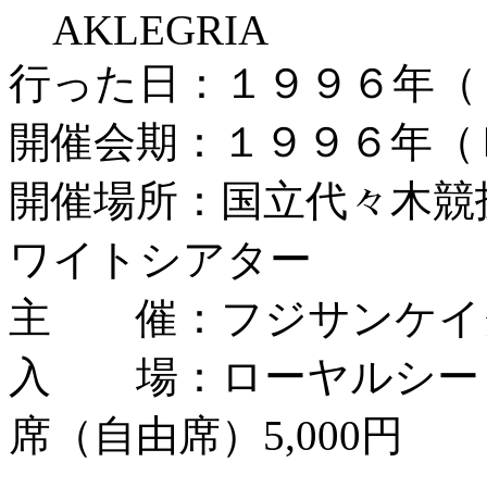
AKLEGRIA
行った日：１９９６年（
開催会期：１９９６年（
開催場所：国立代々木競
ワイトシアター
主 催：フジサンケイ
入 場：ローヤルシート10
席（自由席）5,000円