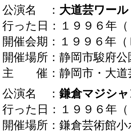
公演名 ：
大道芸ワール
行った日：１９９６年（
開催会期：１９９６年（
開催場所：静岡市駿府公
主 催：静岡市・大道
公演名 ：
鎌倉マジシャ
行った日：１９９６年（
開催場所：鎌倉芸術館小