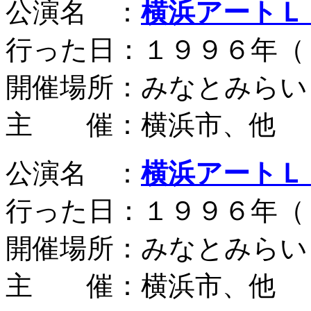
公演名 ：
横浜アートＬ
行った日：１９９６年（
開催場所：みなとみらい
主 催：横浜市、他
公演名 ：
横浜アートＬ
行った日：１９９６年（
開催場所：みなとみらい
主 催：横浜市、他