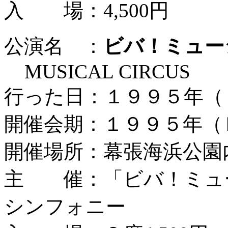
入 場：4,500円
公演名 ：
ビバ！ミュー
MUSICAL CIRCUS
行った日：１９９５年（
開催会期：１９９５年（
開催場所：幕張海浜公園
主 催：「ビバ！ミュ
シンフォニー