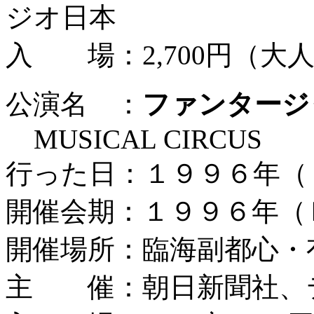
ジオ日本
入 場：2,700円（大人
公演名 ：
ファンタージ
MUSICAL CIRCUS
行った日：１９９６年（
開催会期：１９９６年（
開催場所：臨海副都心・
主 催：朝日新聞社、