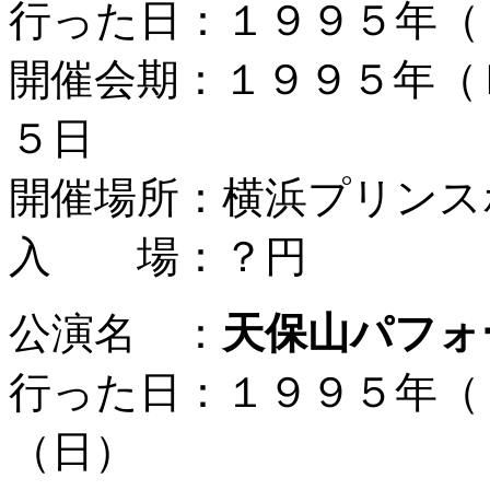
行った日：１９９５年（
開催会期：１９９５年（
５日
開催場所：横浜プリンス
入 場：？円
公演名 ：
天保山パフォ
行った日：１９９５年（
（日）