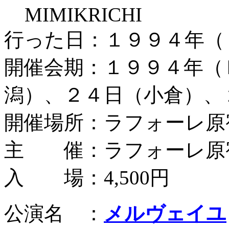
MIMIKRICHI
行った日：１９９４年（
開催会期：１９９４年（
潟）、２４日（小倉）、
開催場所：ラフォーレ原
主 催：ラフォーレ原
入 場：4,500円
公演名 ：
メルヴェイユ