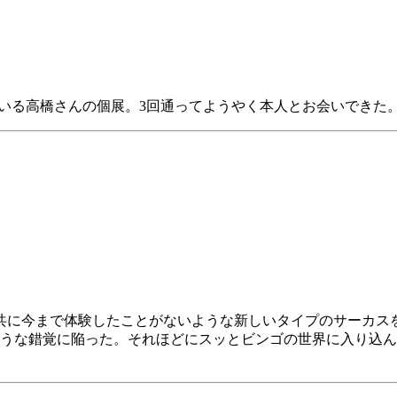
っている高橋さんの個展。3回通ってようやく本人とお会いでき
共に今まで体験したことがないような新しいタイプのサーカス
うな錯覚に陥った。それほどにスッとビンゴの世界に入り込ん