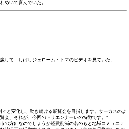
わめいて喜んでいた。
魔して、しばしジェローム・トマのビデオを見ていた。
刻々と変化し、動き続ける展覧会を目指します。サーカスのよ
覧会」それが、今回のトリエンナーレの特徴です。”
市の方針なのでしょうか経費削減の名のもと地域コミュニテ