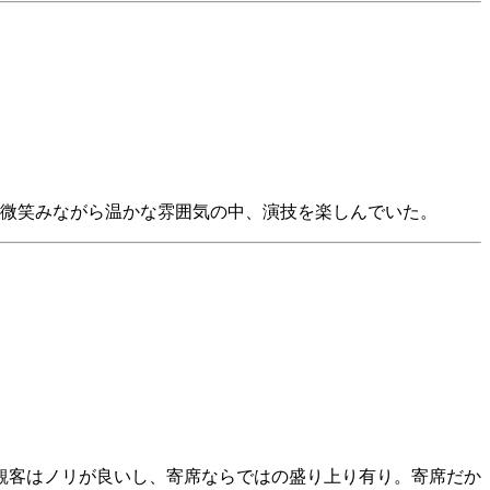
微笑みながら温かな雰囲気の中、演技を楽しんでいた。
観客はノリが良いし、寄席ならではの盛り上り有り。寄席だか