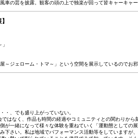
風車の芸を披露。観客の頭の上で独楽が回って皆キャーキャー
展】
～」
屋～ジェローム・トマ～」という空間を展示しているのでお邪
・・、でも盛り上がっていない。
会ではなく、作品も時間の経過やコミュニティとの関わりから
側が一緒になって様々な体験を重ねていく「運動態としての展
み下さい。私は地域でパフォーマンス活動等をしていますが、