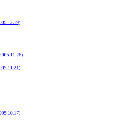
12.19)
.11.26)
11.21)
10.17)