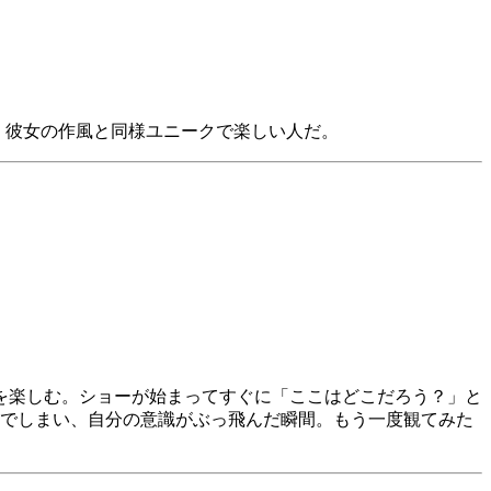
た。彼女の作風と同様ユニークで楽しい人だ。
を楽しむ。ショーが始まってすぐに「ここはどこだろう？」と
でしまい、自分の意識がぶっ飛んだ瞬間。もう一度観てみた