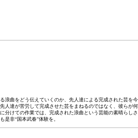
】
る浪曲をどう伝えていくのか、先人達による完成された芸を今
先人達が苦労して完成させた芸をまねるのではなく、彼らが何
に分けての作業では、完成された浪曲という芸能の素晴らしさ
も是非“国本武春”体験を。