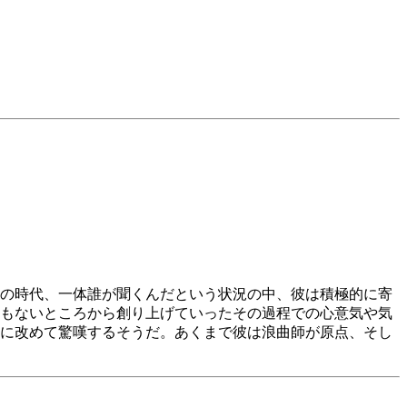
の時代、一体誰が聞くんだという状況の中、彼は積極的に寄
もないところから創り上げていったその過程での心意気や気
に改めて驚嘆するそうだ。あくまで彼は浪曲師が原点、そし