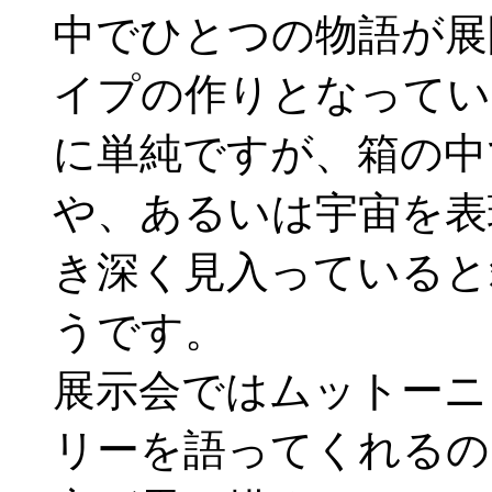
中でひとつの物語が展
イプの作りとなってい
に単純ですが、箱の中
や、あるいは宇宙を表
き深く見入っていると
うです。
展示会ではムットーニ
リーを語ってくれるの