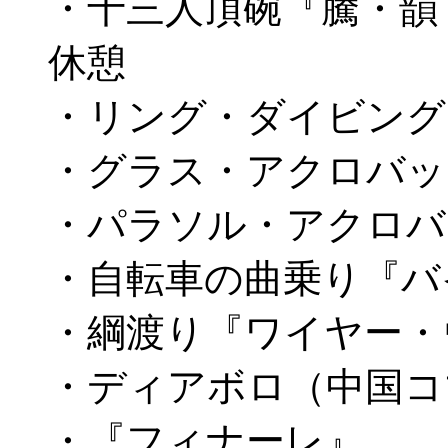
・十三人頂碗『騰・韻
休憩
・リング・ダイビング
・グラス・アクロバ
・パラソル・アクロバ
・自転車の曲乗り『バ
・綱渡り『ワイヤー・
・ディアボロ（中国コ
・『フィナーレ』