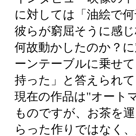
に対しては「油絵で何
彼らが窮屈そうに感じ
何故動かしたのか？に
ーンテーブルに乗せて
持った」と答えられて
現在の作品は"オート
ものですが、お茶を運
らった作りではなく、