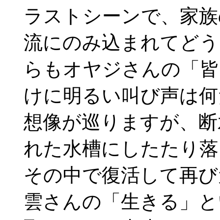
ラストシーンで、家族
流にのみ込まれてどう
らもオヤジさんの「皆
けに明るい叫び声は何
想像が巡りますが、断
れた水槽にしたたり落
その中で復活して再び
雲さんの「生きる」と