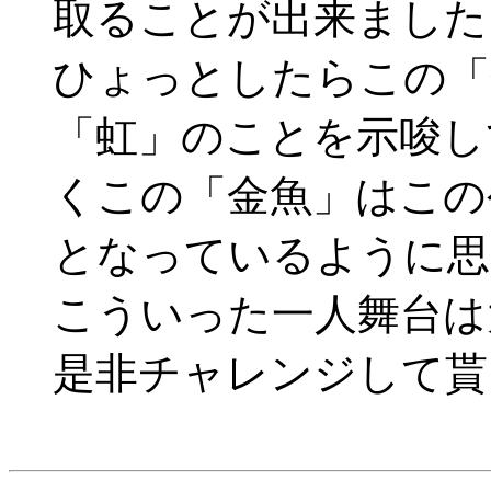
取ることが出来ました
ひょっとしたらこの「
「虹」のことを示唆し
くこの「金魚」はこの
となっているように思
こういった一人舞台は
是非チャレンジして貰