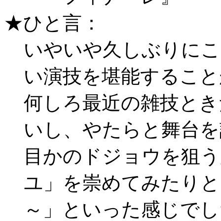
★ひと言：
いやいや久しぶりにこ
い演技を堪能すること
何しろ最近の雑技とき
いし、やたらと舞台を
目かのドジョウを狙う
ユ」を崇めてみたりと
～」といった感じでし