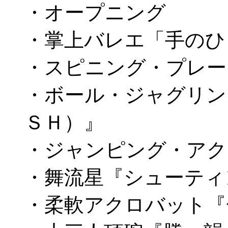
・オープニング
・掌上バレエ「手のひ
・スピニング・プレー
・ボール・ジャグリン
ＳＨ）』
・ジャンピング・アク
・舞流星『シューティ
・柔軟アクロバット『