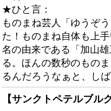
★ひと言：
ものまね芸人「ゆうぞう
た！ものまね自体も上手
名の由来である「加山雄
る。ほんの数秒のものま
るんだろうなぁと、しば
【サンクトペテルブル