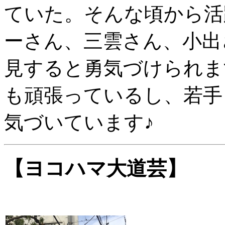
ていた。そんな頃から活
ーさん、三雲さん、小出
見すると勇気づけられます
も頑張っているし、若手
気づいています♪
【ヨコハマ大道芸】