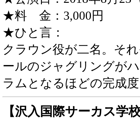
★料 金：3,000円
★ひと言：
クラウン役が二名。それ
ールのジャグリングがハ
ラムとなるほどの完成度
【沢入国際サーカス学