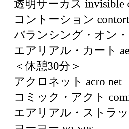
透明サーカス invisible c
コントーション contort
バランシング・オン・チェア 
エアリアル・カート aerial c
＜休憩30分＞
アクロネット acro net
コミック・アクト comic 
エアリアル・ストラップ aer
ヨーヨー yo-yos