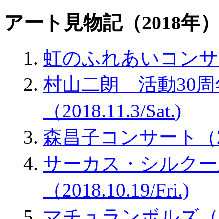
アート見物記（2018年
虹のふれあいコンサート（2
村山二朗 活動30
（2018.11.3/Sat.)
森昌子コンサート（2018.
サーカス・シルクール
（2018.10.19/Fri.)
マチュランボルズ（2018.