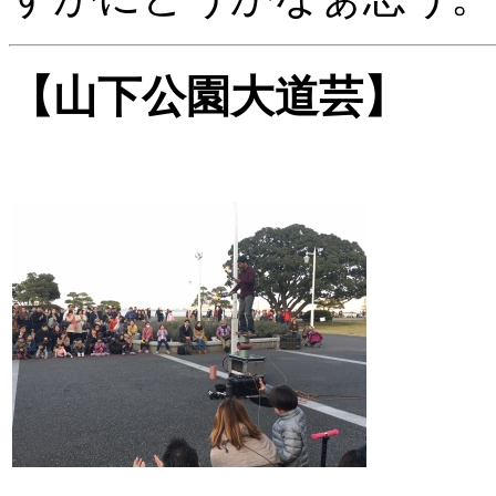
【山下公園大道芸】