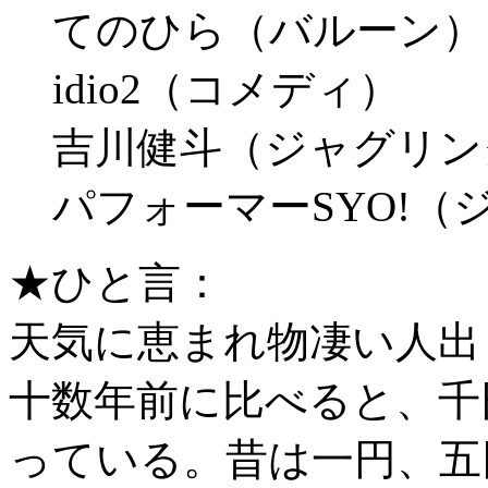
てのひら（バルーン）
idio2（コメディ）
吉川健斗（ジャグリン
パフォーマーSYO!
★ひと言：
天気に恵まれ物凄い人出
十数年前に比べると、千
っている。昔は一円、五