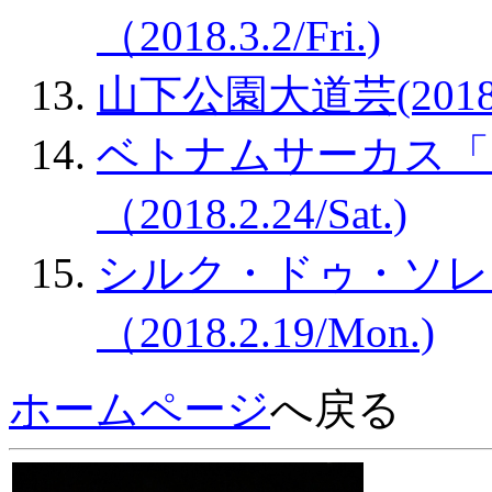
（2018.3.2/Fri.)
山下公園大道芸(2018.2.
ベトナムサーカス「
（2018.2.24/Sat.)
シルク・ドゥ・ソレ
（2018.2.19/Mon.)
ホームページ
へ戻る