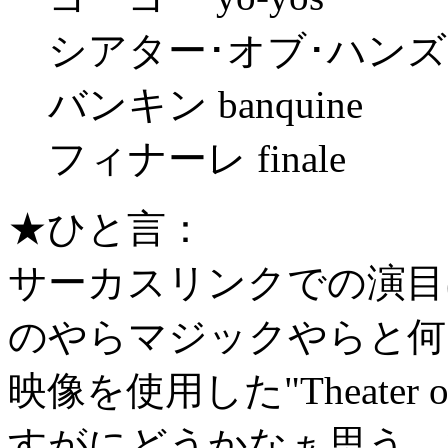
シアター･オブ･ハンズ thea
バンキン banquine
フィナーレ finale
★ひと言：
サーカスリンクでの演目
のやらマジックやらと何
映像を使用した"Theater
すがにどうかなぁ思う。