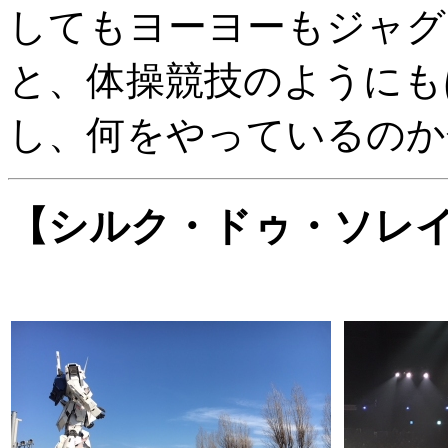
してもヨーヨーもジャグ
と、体操競技のようにも
し、何をやっているのか分
【シルク・ドゥ・ソレ