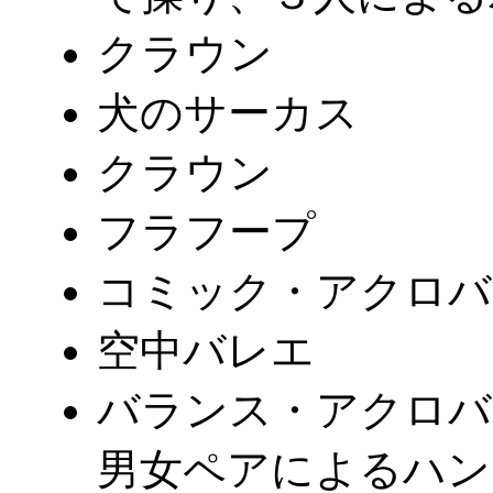
クラウン
犬のサーカス
クラウン
フラフープ
コミック・アクロバ
空中バレエ
バランス・アクロバ
男女ペアによるハン