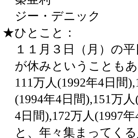
ジー・デニック
★ひとこと：
１１月３日（月）の平
が休みということもあ
111万人(1992年4日間),
(1994年4日間),151万人
4日間),172万人(1997年
と、年々集まってくる