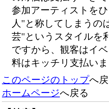
参加アーティストをひ
人"と称してしまうの
芸"というスタイルを
ですから、観客はイベ
料はキッチリ支払いま
このページのトップ
へ戻
ホームページ
へ戻る