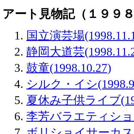
アート見物記（１９９
国立演芸場(1998.11.1
静岡大道芸(1998.11.2
鼓童(1998.10.27)
シルク・イシ(1998.9.
夏休み子供ライブ(1998
李芳バラエティショー(1
ボリショイサーカス(199