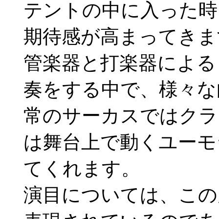
テントの中に入った時
期待感が高まってきま
管楽器と打楽器による
奏をする中で、様々な
常のサーカスではクラ
は舞台上で動くユーモ
てくれます。
演目については、この