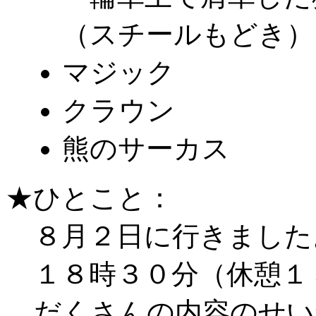
（スチールもどき）
マジック
クラウン
熊のサーカス
★ひとこと：
８月２日に行きました
１８時３０分（休憩１
だくさんの内容のせい