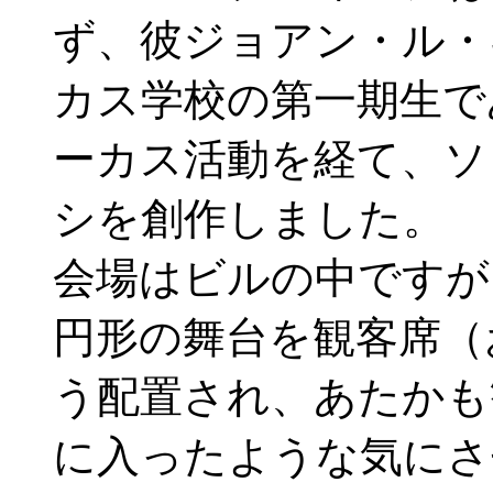
ず、彼ジョアン・ル・
カス学校の第一期生で
ーカス活動を経て、ソ
シを創作しました。
会場はビルの中ですが
円形の舞台を観客席（
う配置され、あたかも
に入ったような気にさ