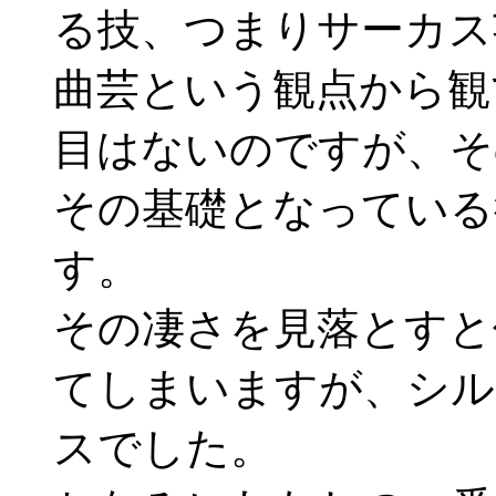
る技、つまりサーカス
曲芸という観点から観
目はないのですが、そ
その基礎となっている
す。
その凄さを見落とすと
てしまいますが、シル
スでした。