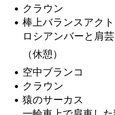
クラウン
棒上バランスアクト
ロシアンバーと肩芸
（休憩）
空中ブランコ
クラウン
猿のサーカス
一輪車上で肩車した