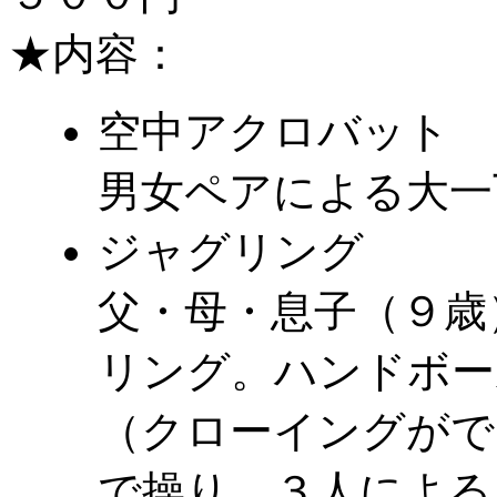
★内容：
空中アクロバット
男女ペアによる大一
ジャグリング
父・母・息子（９歳
リング。ハンドボー
（クローイングがで
で操り、３人による