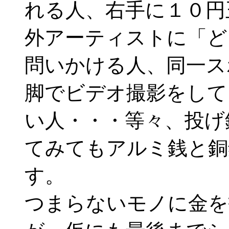
れる人、右手に１０円
外アーティストに「ど
問いかける人、同一ス
脚でビデオ撮影をして
い人・・・等々、投げ
てみてもアルミ銭と銅
す。
つまらないモノに金を