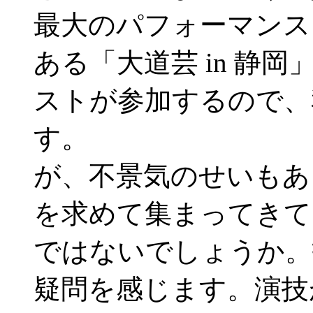
最大のパフォーマンス
ある「大道芸 in 静
ストが参加するので、
す。
が、不景気のせいもあ
を求めて集まってきて
ではないでしょうか。
疑問を感じます。演技