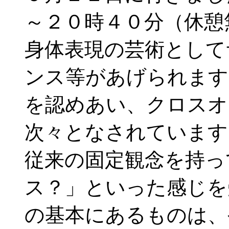
～２０時４０分（休憩
身体表現の芸術として
ンス等があげられます
を認めあい、クロスオ
次々となされています
従来の固定観念を持っ
ス？」といった感じを
の基本にあるものは、