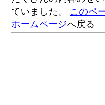
ていました。
このペ
ホームページ
へ戻る