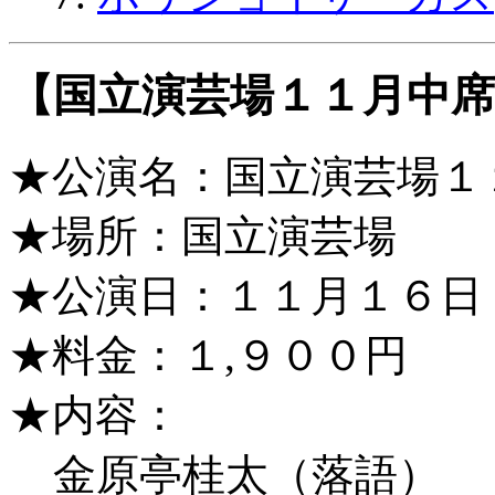
【国立演芸場１１月中席
★公演名：国立演芸場１
★場所：国立演芸場
★公演日：１１月１６日
★料金：１,９００円
★内容：
金原亭桂太（落語）