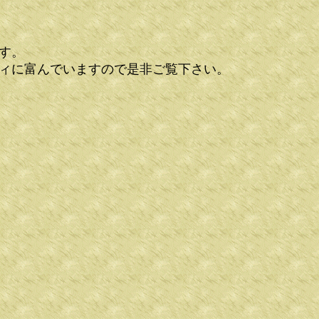
す。
ィに富んでいますので是非ご覧下さい。