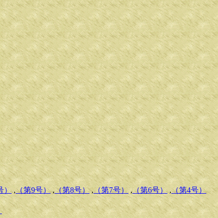
号）
,
（第9号）
,
（第8号）
,
（第7号）
,
（第6号）
,
（第4号）
）