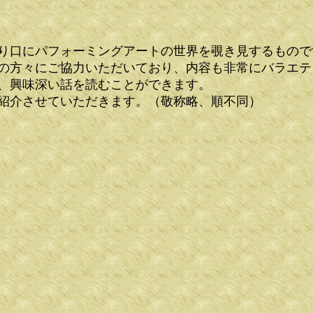
り口にパフォーミングアートの世界を覗き見するもので
の方々にご協力いただいており、内容も非常にバラエテ
、興味深い話を読むことができます。
紹介させていただきます。（敬称略、順不同）