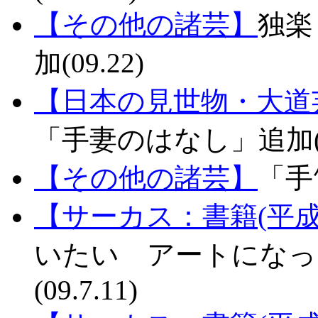
【その他の諸芸】
独楽
加(09.22)
【日本の見世物・大道
「手妻のはなし」追加(09.
【その他の諸芸】
「手笛
【サーカス：書籍(平成
いたい アートになっ
(09.7.11)