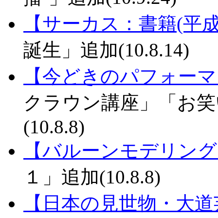
【サーカス：書籍(平成
誕生」追加(10.8.14)
【今どきのパフォーマ
クラウン講座」「お笑
(10.8.8)
【バルーンモデリング
１」追加(10.8.8)
【日本の見世物・大道