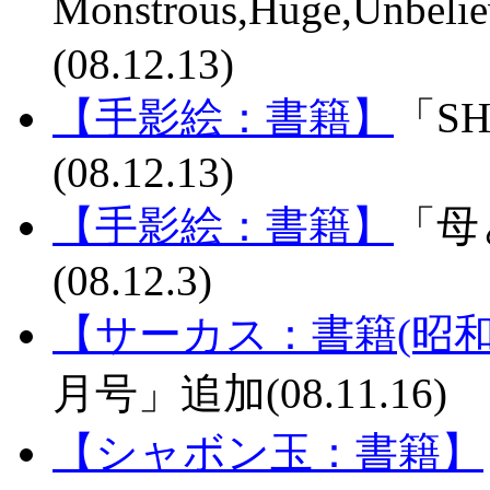
Monstrous,Huge,Unbel
(08.12.13)
【手影絵：書籍】
「S
(08.12.13)
【手影絵：書籍】
「母
(08.12.3)
【サーカス：書籍(昭和
月号」追加(08.11.16)
【シャボン玉：書籍】