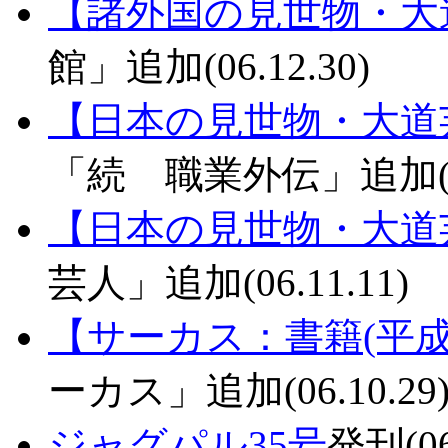
【諸外国の見世物・大
館」追加(06.12.30)
【日本の見世物・大道
「続 職業外伝」追加(06.
【日本の見世物・大道
芸人」追加(06.11.11)
【サーカス：書籍(平成
ーカス」追加(06.10.29
ジャグパル35号
発刊(06