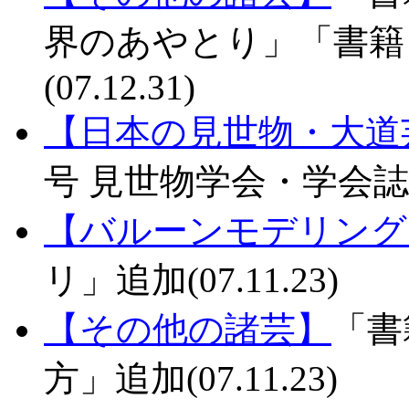
界のあやとり」「書籍
(07.12.31)
【日本の見世物・大道
号 見世物学会・学会誌」追加
【バルーンモデリング
リ」追加(07.11.23)
【その他の諸芸】
「書
方」追加(07.11.23)