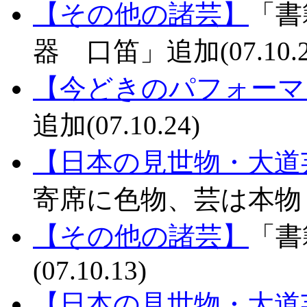
【その他の諸芸】
「書
器 口笛」追加(07.10.2
【今どきのパフォーマ
追加(07.10.24)
【日本の見世物・大道
寄席に色物、芸は本物！」追
【その他の諸芸】
「書
(07.10.13)
【日本の見世物・大道