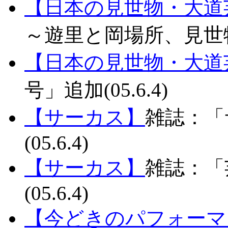
【日本の見世物・大道
～遊里と岡場所、見世物と
【日本の見世物・大道
号」追加(05.6.4)
【サーカス】
雑誌：「サ
(05.6.4)
【サーカス】
雑誌：「
(05.6.4)
【今どきのパフォーマ