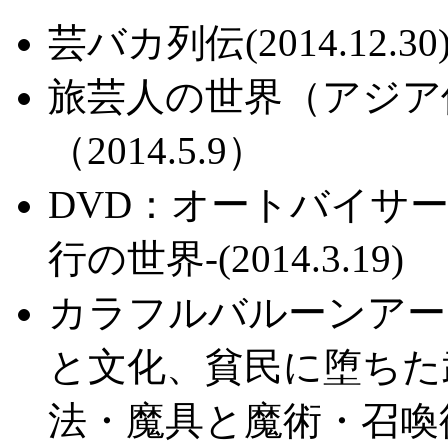
芸バカ列伝(2014.12.30
旅芸人の世界（アジア伝
（2014.5.9）
DVD：オートバイサー
行の世界-(2014.3.19)
カラフルバルーンアー
と文化、貧民に堕ちた武
法・魔具と魔術・召喚