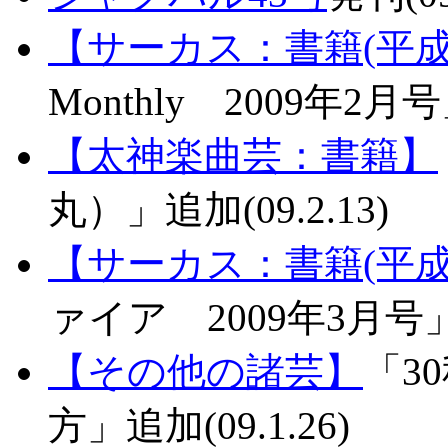
【サーカス：書籍(平成
Monthly 2009年2月号」
【太神楽曲芸：書籍】
丸）」追加(09.2.13)
【サーカス：書籍(平成
ァイア 2009年3月号」追
【その他の諸芸】
「3
方」追加(09.1.26)