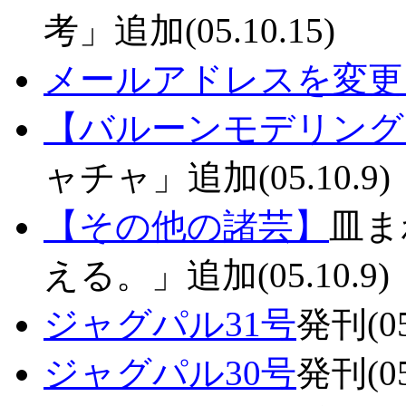
考」追加(05.10.15)
メールアドレスを変更
【バルーンモデリング
ャチャ」追加(05.10.9)
【その他の諸芸】
皿ま
える。」追加(05.10.9)
ジャグパル31号
発刊(05
ジャグパル30号
発刊(05