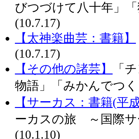
びつづけて八十年」「
(10.7.17)
【太神楽曲芸：書籍】
(10.7.17)
【その他の諸芸】
「チ
物語」「みかんでつくるゾ
【サーカス：書籍(平成
ーカスの旅 ～国際サ
(10.1.10)