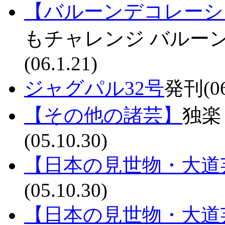
【バルーンデコレーシ
もチャレンジ バルーン
(06.1.21)
ジャグパル32号
発刊(06
【その他の諸芸】
独楽
(05.10.30)
【日本の見世物・大道
(05.10.30)
【日本の見世物・大道