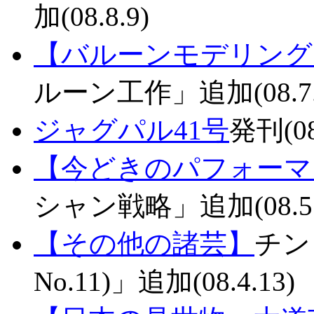
加(08.8.9)
【バルーンモデリング
ルーン工作」追加(08.7.
ジャグパル41号
発刊(08
【今どきのパフォーマ
シャン戦略」追加(08.5.
【その他の諸芸】
チン
No.11)」追加(08.4.13)